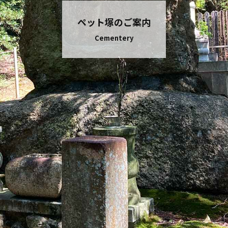
ペット塚のご案内
Cementery