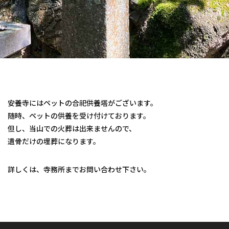
安養寺にはペットの合祀供養塔がございます。
随時、ペットの供養を受け付けております。
但し、当山での火葬は出来ませんので、
遺骨だけの埋葬になります。
詳しくは、寺務所までお問い合わせ下さい。