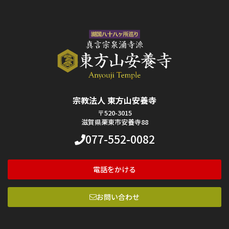
宗教法人 東方山安養寺
〒520-3015
滋賀県栗東市安養寺88
077-552-0082
電話をかける
お問い合わせ